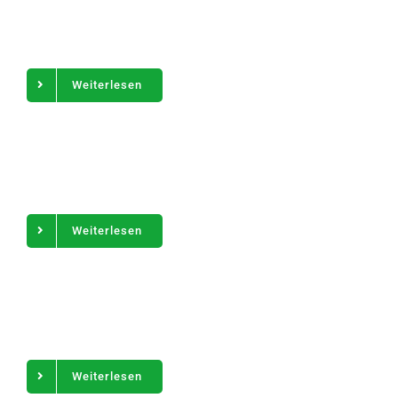
Weiterlesen
Weiterlesen
Weiterlesen