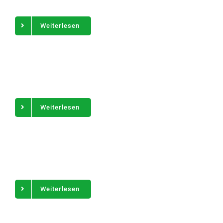
Weiterlesen
Weiterlesen
Weiterlesen