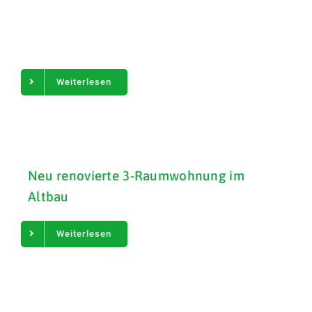
Weiterlesen
Neu renovierte 3-Raumwohnung im
Altbau
Weiterlesen