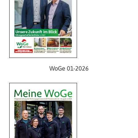
WoGe 02-2025
WoGe 01-2026