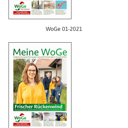
WoGe 02-2020
WoGe 01-2021
WoGe 01-2020