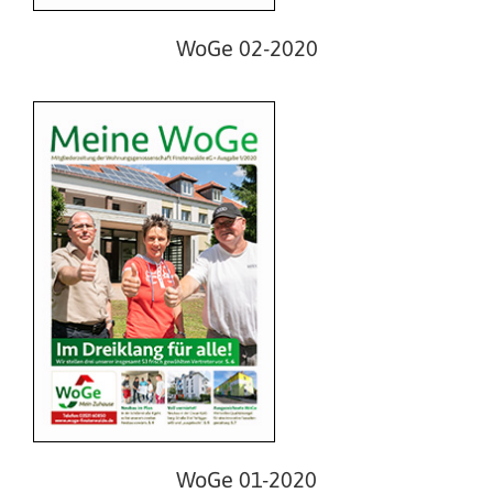
WoGe 02-2020
WoGe 02-2019
WoGe 01-2020