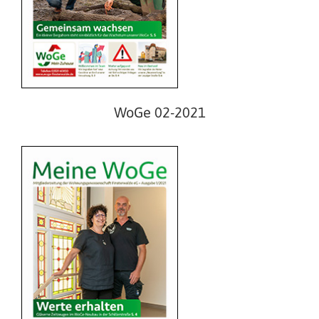
WoGe 01-2021
WoGe 02-2021