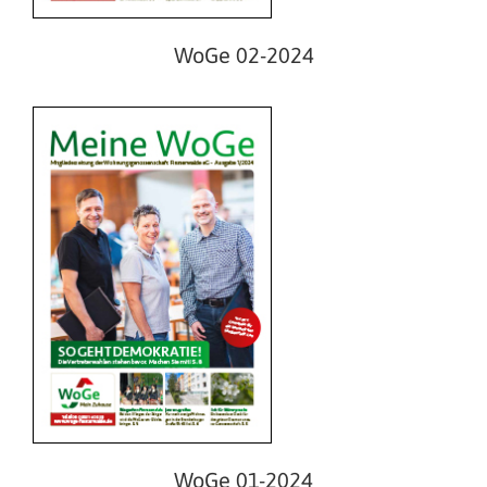
WoGe 02-2024
WoGe 02-2023
WoGe 01-2024