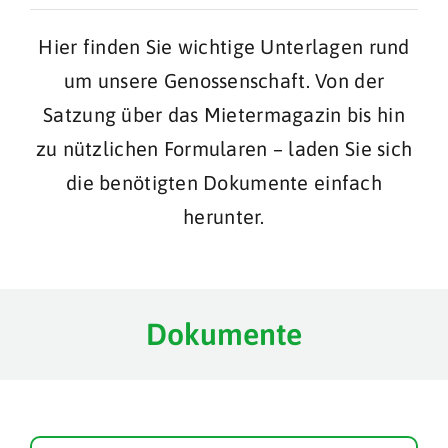
Hier finden Sie wichtige Unterlagen rund
um unsere Genossenschaft. Von der
Satzung über das Mietermagazin bis hin
zu nützlichen Formularen – laden Sie sich
die benötigten Dokumente einfach
herunter.
Dokumente