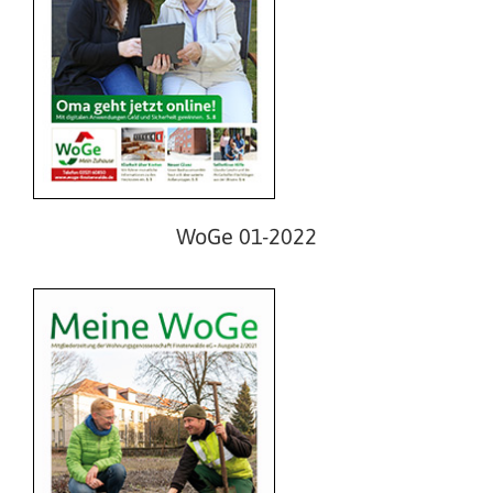
WoGe 02-2021
WoGe 01-2022