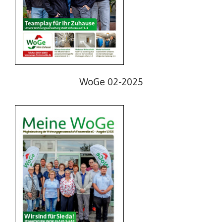
WoGe 01-2025
WoGe 02-2025