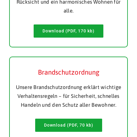
Rücksicht und ein harmonisches Wohnen für
alle.
Download (PDF, 170 kb)
Brandschutzordnung
Unsere Brandschutzordnung erklärt wichtige
Verhaltensregeln – für Sicherheit, schnelles
Handeln und den Schutz aller Bewohner.
Download (PDF, 70 kb)