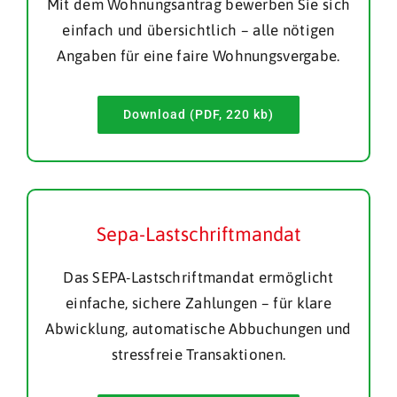
Mit dem Wohnungsantrag bewerben Sie sich
einfach und übersichtlich – alle nötigen
Angaben für eine faire Wohnungsvergabe.
Download (PDF, 220 kb)
Sepa-Lastschriftmandat
Das SEPA-Lastschriftmandat ermöglicht
einfache, sichere Zahlungen – für klare
Abwicklung, automatische Abbuchungen und
stressfreie Transaktionen.