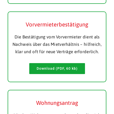
Vorvermieterbestätigung
Die Bestätigung vom Vorvermieter dient als
Nachweis über das Mietverhältnis – hilfreich,
klar und oft für neue Verträge erforderlich.
Download (PDF, 60 kb)
Wohnungsantrag