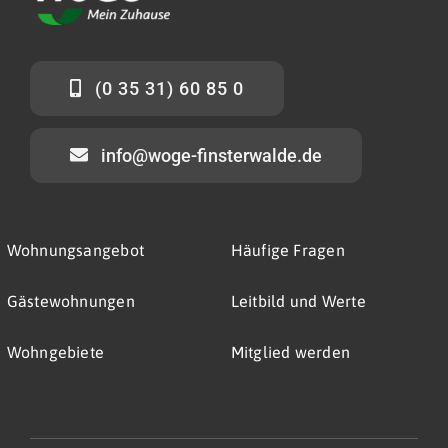
(0 35 31) 60 85 0
info@woge-finsterwalde.de
Wohnungsangebot
Häufige Fragen
Gästewohnungen
Leitbild und Werte
Wohngebiete
Mitglied werden