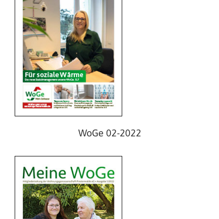
WoGe 01-2022
WoGe 02-2022