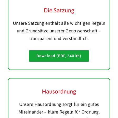
Die Satzung
Unsere Satzung enthält alle wichtigen Regeln
und Grundsätze unserer Genossenschaft –
transparent und verständlich.
Download (PDF, 240 kb)
Hausordnung
Unsere Hausordnung sorgt für ein gutes
Miteinander – klare Regeln für Ordnung,