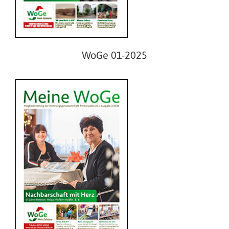
WoGe 02-2024
WoGe 01-2025
WoGe 01-2024