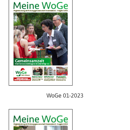
WoGe 02-2022
WoGe 01-2023