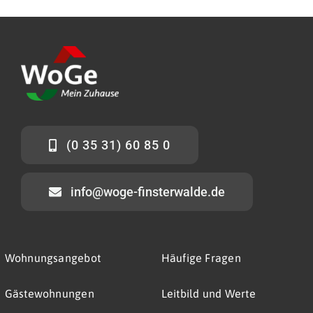
(0 35 31) 60 85 0
info@woge-finsterwalde.de
Wohnungsangebot
Häufige Fragen
Gästewohnungen
Leitbild und Werte