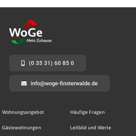
(0 35 31) 60 85 0
info@woge-finsterwalde.de
Wohnungsangebot
Häufige Fragen
Gästewohnungen
Leitbild und Werte