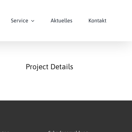
Service
Aktuelles
Kontakt
Project Details