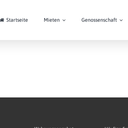
Startseite
Mieten
Genossenschaft